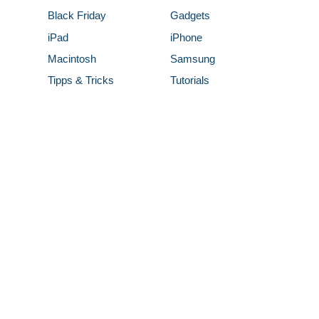
Black Friday
Gadgets
iPad
iPhone
Macintosh
Samsung
Tipps & Tricks
Tutorials