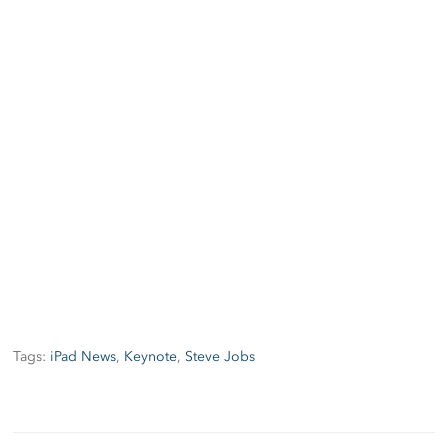
Tags:
iPad News
,
Keynote
,
Steve Jobs