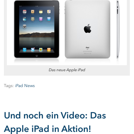
Das neue Apple iPad
Tags:
iPad News
Und noch ein Video: Das
Apple iPad in Aktion!