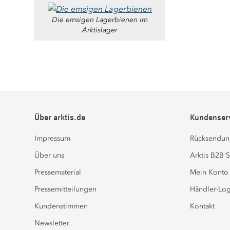
Die emsigen Lagerbienen im
Arktislager
Über arktis.de
Kundenser
Impressum
Rücksendun
Über uns
Arktis B2B 
Pressematerial
Mein Konto
Pressemitteilungen
Händler-Log
Kundenstimmen
Kontakt
Newsletter