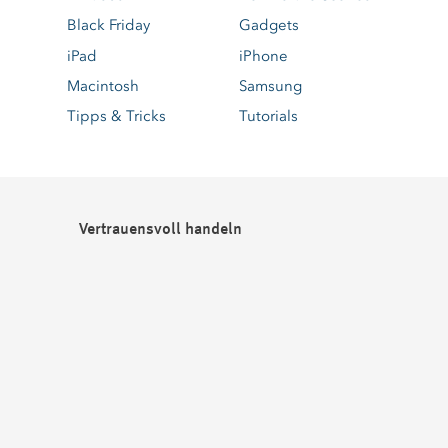
Black Friday
Gadgets
iPad
iPhone
Macintosh
Samsung
Tipps & Tricks
Tutorials
Vertrauensvoll handeln