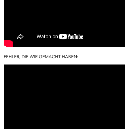
FEHLER, DIE WIR GEMACHT HABEN: