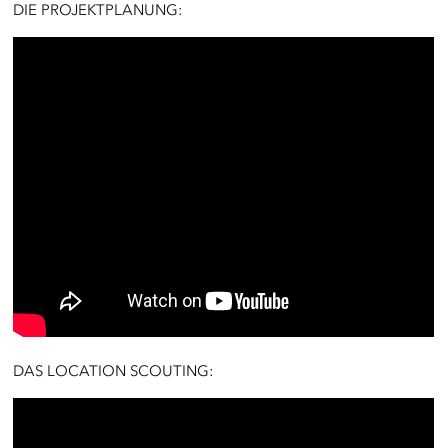
DIE PROJEKTPLANUNG:
DAS LOCATION SCOUTING: