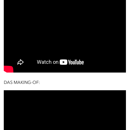
DAS MAKING-OF: