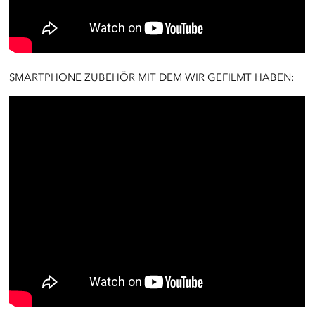
SMARTPHONE ZUBEHÖR MIT DEM WIR GEFILMT HABEN: