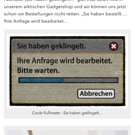
unserem arktischen Gadgetshop und wir können uns jetzt
schon vor Bestellungen nicht retten. „Sie haben bestellt….
Ihre Anfrage wird bearbeitet…
Coole Fußmatte – Sie haben geklingelt…