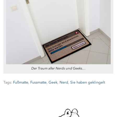
Der Traum aller Nerds und Geeks…
Tags:
Fußmatte
,
Fussmatte
,
Geek
,
Nerd
,
Sie haben geklingelt