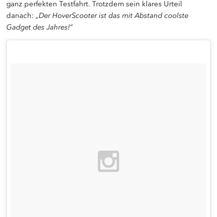
ganz perfekten Testfahrt. Trotzdem sein klares Urteil
danach:
„Der HoverScooter ist das mit Abstand coolste
Gadget des Jahres!“