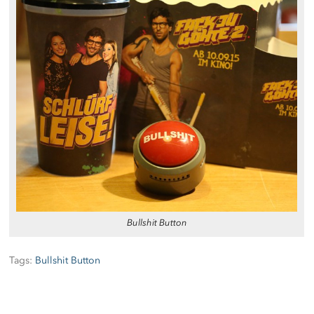
Bullshit Button
Tags:
Bullshit Button