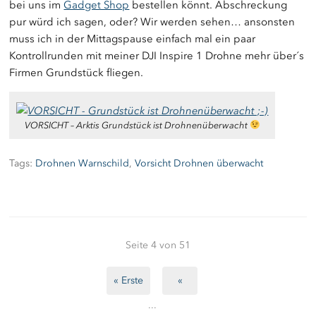
bei uns im
Gadget Shop
bestellen könnt. Abschreckung
pur würd ich sagen, oder? Wir werden sehen… ansonsten
muss ich in der Mittagspause einfach mal ein paar
Kontrollrunden mit meiner DJI Inspire 1 Drohne mehr über´s
Firmen Grundstück fliegen.
VORSICHT – Arktis Grundstück ist Drohnenüberwacht
Tags:
Drohnen Warnschild
,
Vorsicht Drohnen überwacht
Seite 4 von 51
« Erste
«
...