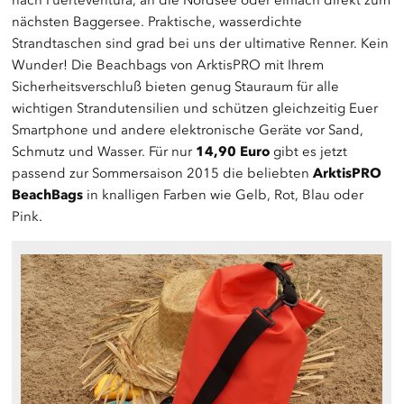
nächsten Baggersee. Praktische, wasserdichte
Strandtaschen sind grad bei uns der ultimative Renner. Kein
Wunder! Die Beachbags von ArktisPRO mit Ihrem
Sicherheitsverschluß bieten genug Stauraum für alle
wichtigen Strandutensilien und schützen gleichzeitig Euer
Smartphone und andere elektronische Geräte vor Sand,
Schmutz und Wasser. Für nur
14,90 Euro
gibt es jetzt
passend zur Sommersaison 2015 die beliebten
ArktisPRO
BeachBags
in knalligen Farben wie Gelb, Rot, Blau oder
Pink.