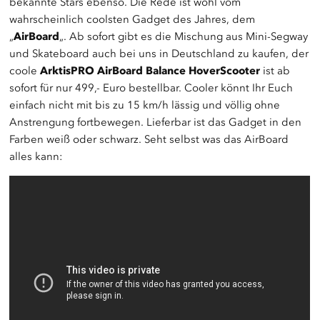
bekannte Stars ebenso. Die Rede ist wohl vom
wahrscheinlich coolsten Gadget des Jahres, dem
„
AirBoard
„. Ab sofort gibt es die Mischung aus Mini-Segway
und Skateboard auch bei uns in Deutschland zu kaufen, der
coole
ArktisPRO AirBoard Balance HoverScooter
ist ab
sofort für nur 499,- Euro bestellbar. Cooler könnt Ihr Euch
einfach nicht mit bis zu 15 km/h lässig und völlig ohne
Anstrengung fortbewegen. Lieferbar ist das Gadget in den
Farben weiß oder schwarz. Seht selbst was das AirBoard
alles kann: